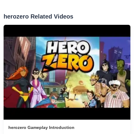
herozero Related Videos
herozero Gameplay Introduction