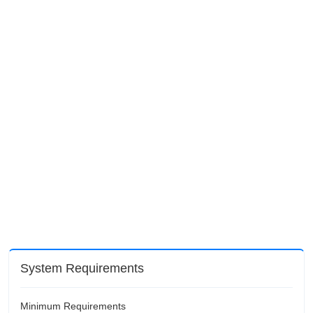
System Requirements
Minimum Requirements