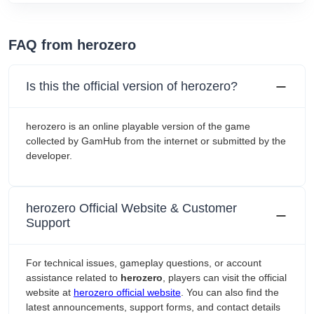
FAQ from herozero
Is this the official version of herozero?
herozero is an online playable version of the game
collected by GamHub from the internet or submitted by the
developer.
herozero Official Website & Customer
Support
For technical issues, gameplay questions, or account
assistance related to
herozero
, players can visit the official
website at
herozero official website
. You can also find the
latest announcements, support forms, and contact details