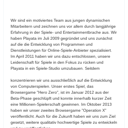
Wir sind ein motiviertes Team aus jungen dynamischen
Mitarbeitern und zeichnen uns vor allem durch langjährige
Erfahrung in der Spiele- und Entertainmentbrache aus. Wir
haben Playata im Juli 2009 gegründet und uns zunächst
auf die die Entwicklung von Programmen und
Dienstleistungen für Online-Spiele-Anbieter spezialisiert.
Im April 2011 haben wir uns dazu entschlossen, unsere
Leidenschaft für Spiele in den Fokus zu rücken und
Playata in ein Spiele-Studio umzubauen. Seitdem
konzentrieren wir uns ausschließlich auf die Entwicklung
von Computerspielen. Unser erstes Spiel, das
Browsergame "Hero Zero", ist im Januar 2012 aus der
Beta-Phase geschlüpft und konnte innerhalb kurzer Zeit
eine Millionen-Spielerschaft gewinnen. Im Oktober 2013
haben wir unser zweites Browsergame "Operation X"
veröffentlicht. Auch für die Zukunft haben wir uns zum Ziel
gesetzt, weitere qualitativ hochwertige Spiele zu entwickeln