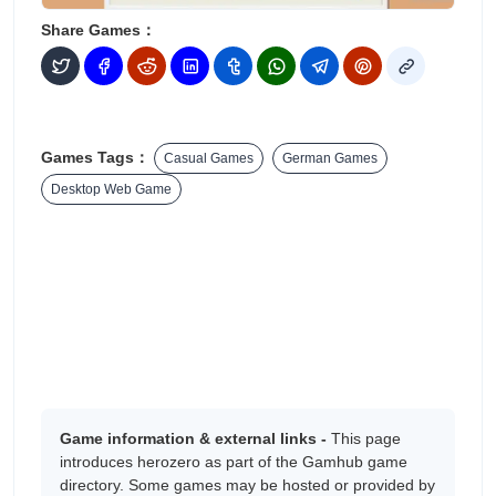
Share Games：
Games Tags：
Casual Games
German Games
Desktop Web Game
Game information & external links -
This page
introduces herozero as part of the Gamhub game
directory. Some games may be hosted or provided by