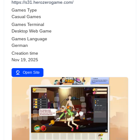
https://s31.herozerogame.com/
Games Type
Casual Games
Games Terminal
Desktop Web Game
Games Language
German
Creation time
Nov 19, 2025
Open Site