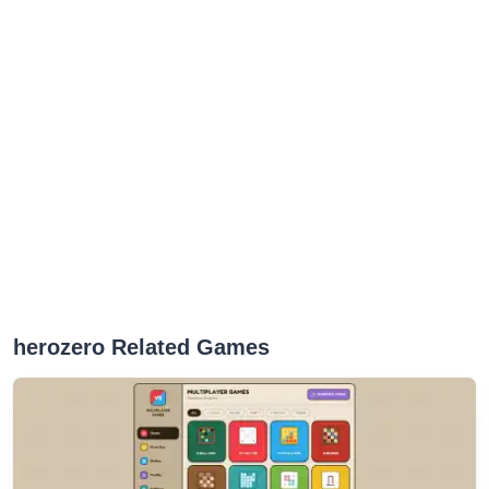
herozero Related Games