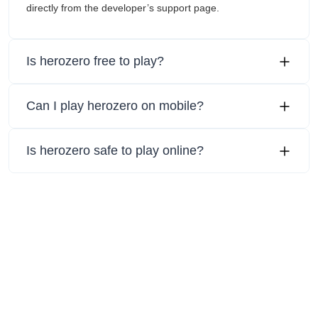
directly from the developer’s support page.
Is herozero free to play?
Can I play herozero on mobile?
Is herozero safe to play online?