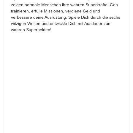
zeigen normale Menschen ihre wahren Superkräfte! Geh
trainieren, erfülle Missionen, verdiene Geld und
verbessere deine Ausrüstung. Spiele Dich durch die sechs
witzigen Welten und entwickle Dich mit Ausdauer zum
wahren Superhelden!